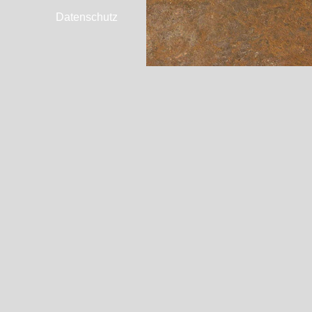
Datenschutz